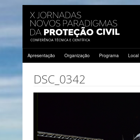
CONFERÊNCIA TÉCNICA E CIENTÍFICA
Apresentação
Organização
Programa
Local
DSC_0342