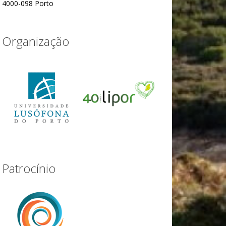
4000-098 Porto
Organização
Patrocínio