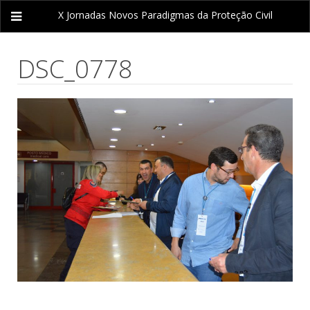
X Jornadas
Novos Paradigmas da Proteção Civil
DSC_0778