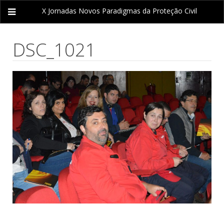
X Jornadas
Novos Paradigmas da Proteção Civil
DSC_1021