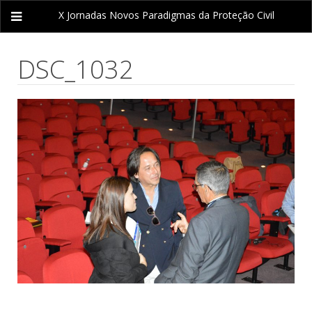
X Jornadas
Novos Paradigmas da Proteção Civil
DSC_1032