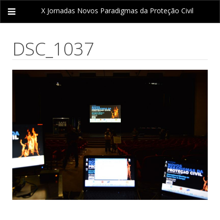
X Jornadas
Novos Paradigmas da Proteção Civil
DSC_1037