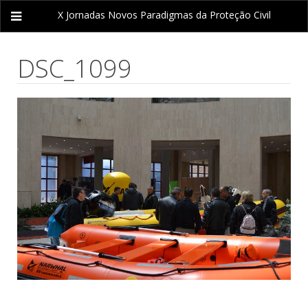
X Jornadas
Novos Paradigmas da Proteção Civil
DSC_1099