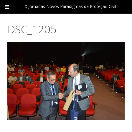
X Jornadas
Novos Paradigmas da Proteção Civil
DSC_1205